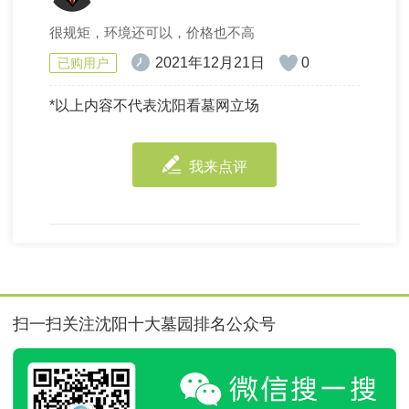
很规矩，环境还可以，价格也不高
2021年12月21日
0
已购用户
*以上内容不代表沈阳看墓网立场
我来点评
扫一扫关注沈阳十大墓园排名公众号